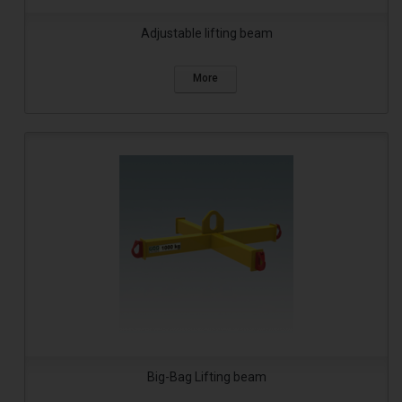
Adjustable lifting beam
More
Big-Bag Lifting beam