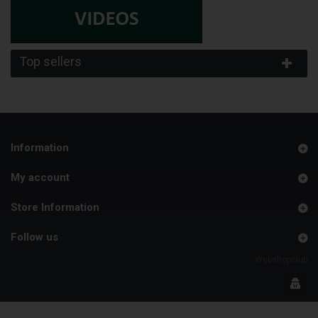
Top sellers
Information
My account
Store Information
Follow us
Webshopclub