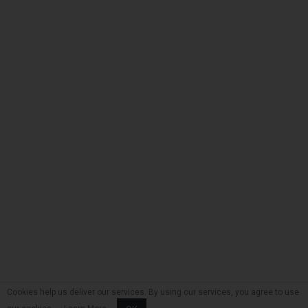
Cookies help us deliver our services. By using our services, you agree to use