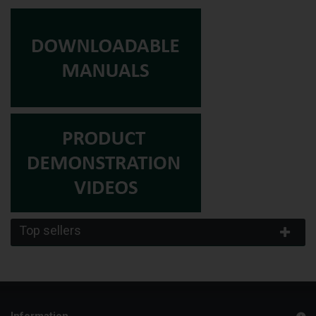
Top sellers
Information