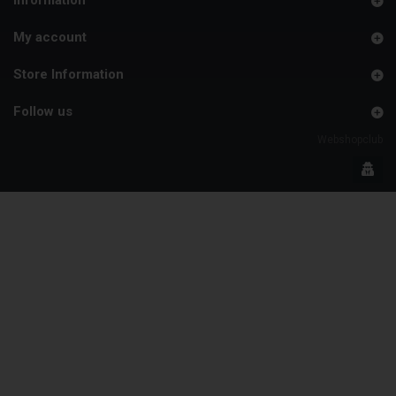
My account
Store Information
Follow us
Webshopclub