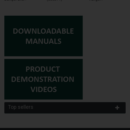
Top sellers