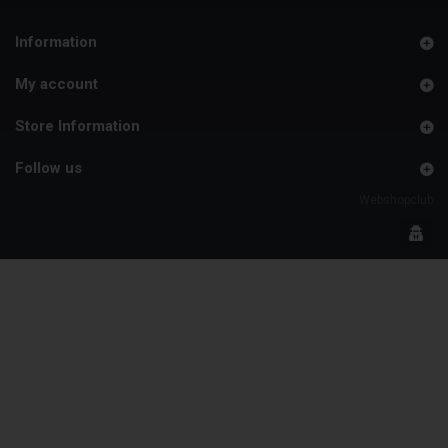
Information
My account
Store Information
Follow us
Webshopclub